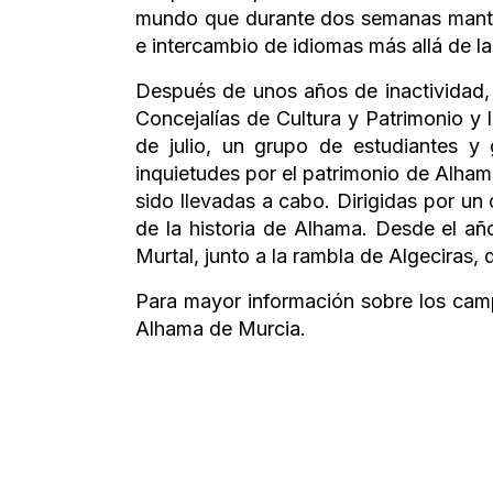
mundo que durante dos semanas mantení
e intercambio de idiomas más allá de la
Después de unos años de inactividad,
Concejalías de Cultura y Patrimonio y
de julio, un grupo de estudiantes y
inquietudes por el patrimonio de Alha
sido llevadas a cabo. Dirigidas por 
de la historia de Alhama. Desde el añ
Murtal, junto a la rambla de Algeciras
Para mayor información sobre los campo
Alhama de Murcia.