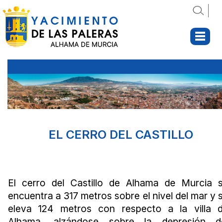
EL CERRO DEL CASTILLO
El cerro del Castillo de Alhama de Murcia 
encuentra a 317 metros sobre el nivel del mar y 
eleva 124 metros con respecto a la villa 
Alhama, alzándose sobre la depresión d