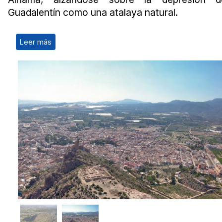
Guadalentín como una atalaya natural.
Leer más